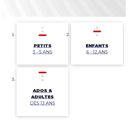
PETITS
ENFANTS
3 - 5 ANS
6 - 12 ANS
ADOS &
ADULTES
DÈS 13 ANS