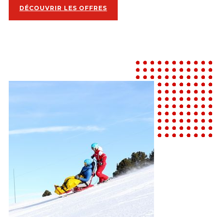
DÉCOUVRIR LES OFFRES