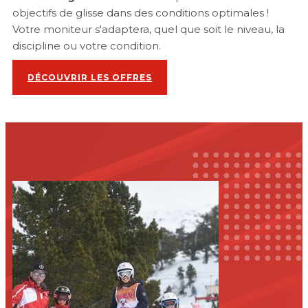
objectifs de glisse dans des conditions optimales !
Votre moniteur s'adaptera, quel que soit le niveau, la
discipline ou votre condition.
DÉCOUVRIR LES OFFRES