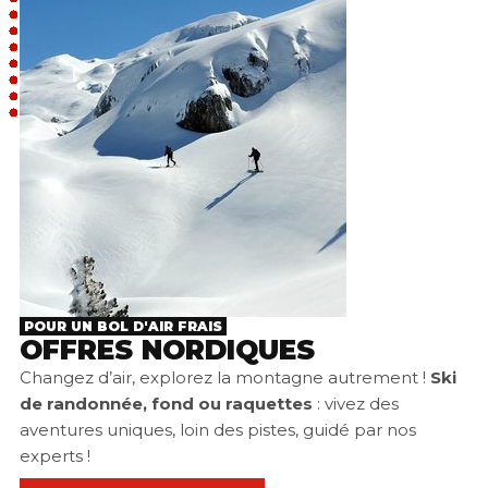
POUR UN BOL D'AIR FRAIS
OFFRES NORDIQUES
Changez d’air, explorez la montagne autrement !
Ski
de randonnée, fond ou raquettes
: vivez des
aventures uniques, loin des pistes, guidé par nos
experts !