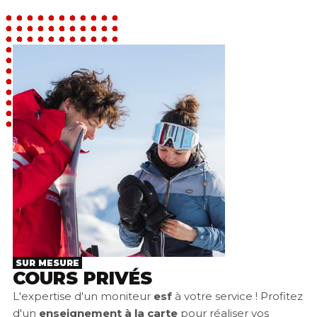
SUR MESURE
COURS PRIVÉS
L'expertise d'un moniteur
esf
à votre service !
Profitez
d'un
enseignement à la carte
pour réaliser vos