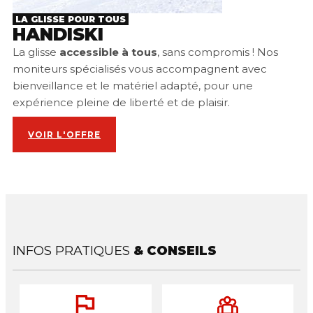
LA GLISSE POUR TOUS
HANDISKI
La glisse
accessible à tous
, sans compromis ! Nos
moniteurs spécialisés vous accompagnent avec
bienveillance et le matériel adapté, pour une
expérience pleine de liberté et de plaisir.
VOIR L'OFFRE
INFOS PRATIQUES
& CONSEILS