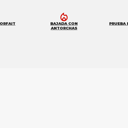
FORFAIT
BAJADA CON
PRUEBA 
ANTORCHAS