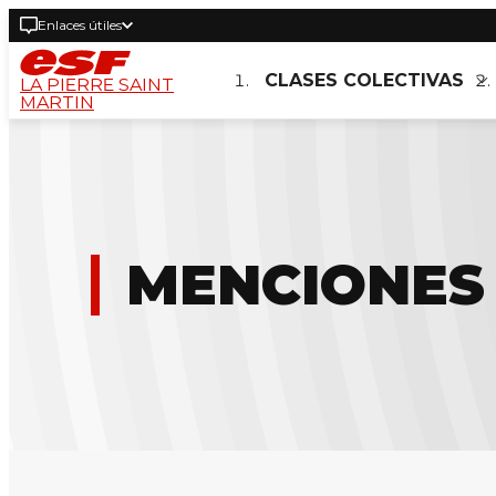
Enlaces útiles
CLASES COLECTIVAS
LA PIERRE SAINT
MARTIN
MENCIONES