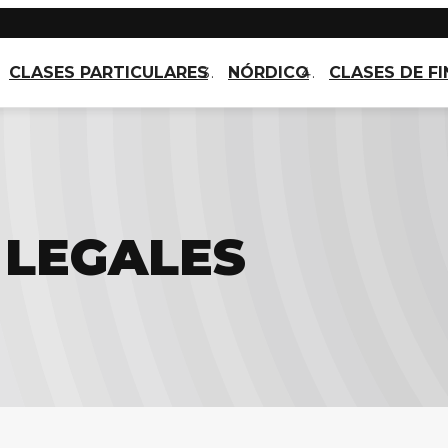
CLASES PARTICULARES
NÓRDICO
CLASES DE F
 LEGALES