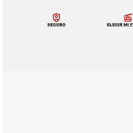
SEGURO
ELEGIR MI 