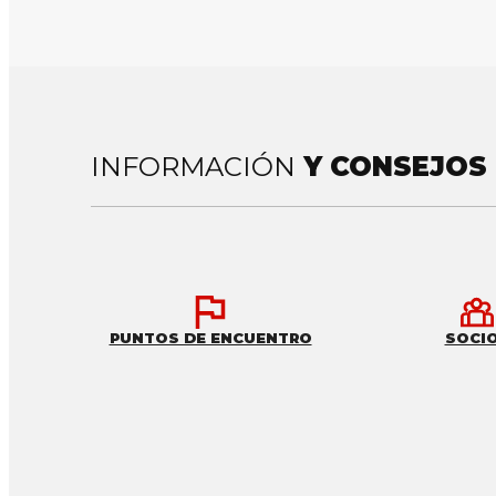
INFORMACIÓN
Y CONSEJOS
PUNTOS DE ENCUENTRO
SOCI