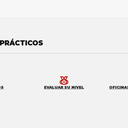
 PRÁCTICOS
OS
EVALUAR SU NIVEL
OFICINA